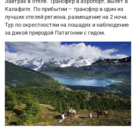
Завтрак в отеле. Трансфер в аэропорт, вылет в
Калафате. По прибытии – трансфер в один из
лучших отелей региона, размещение на 2 ночи.
Тур по окрестностям на лошадях и наблюдение
за дикой природой Патагонии с гидом.