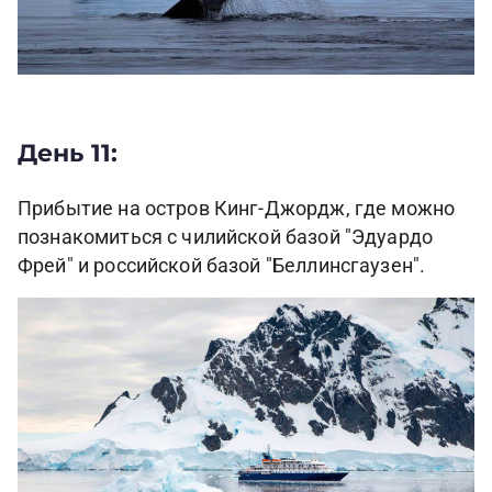
День 11:
Прибытие на остров Кинг-Джордж, где можно
познакомиться с чилийской базой "Эдуардо
Фрей" и российской базой "Беллинсгаузен".