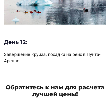
День 12:
Завершение круиза, посадка на рейс в Пунта-
Аренас.
Обратитесь к нам для расчета
лучшей цены!