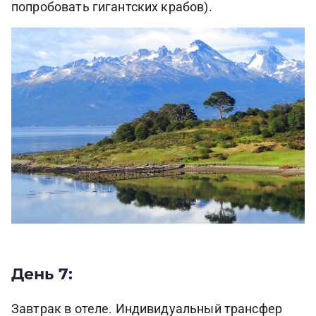
попробовать гигантских крабов).
День 7:
Завтрак в отеле. Индивидуальный трансфер