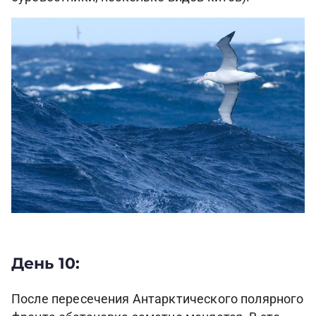
День 10:
После пересечения Антарктического полярного