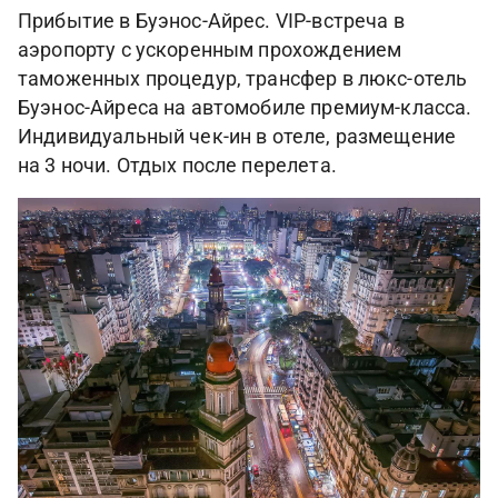
Прибытие в Буэнос-Айрес. VIP-встреча в
аэропорту с ускоренным прохождением
таможенных процедур, трансфер в люкс-отель
Буэнос-Айреса на автомобиле премиум-класса.
Индивидуальный чек-ин в отеле, размещение
на 3 ночи. Отдых после перелета.