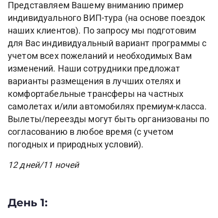
Представляем Вашему вниманию пример
индивидуального ВИП-тура (на основе поездок
наших клиентов). По запросу мы подготовим
для Вас индивидуальный вариант программы с
учетом всех пожеланий и необходимых Вам
изменений. Наши сотрудники предложат
варианты размещения в лучших отелях и
комфортабельные трансферы на частных
самолетах и/или автомобилях премиум-класса.
Вылеты/переезды могут быть организованы по
согласованию в любое время (с учетом
погодных и природных условий).
12 дней/11 ночей
День 1: