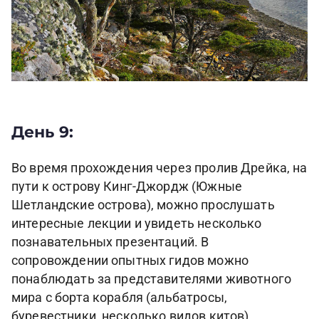
День 9:
Во время прохождения через пролив Дрейка, на
пути к острову Кинг-Джордж (Южные
Шетландские острова), можно прослушать
интересные лекции и увидеть несколько
познавательных презентаций. В
сопровождении опытных гидов можно
понаблюдать за представителями животного
мира с борта корабля (альбатросы,
буревестники, несколько видов китов).