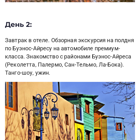
День 2:
Завтрак в отеле. Обзорная экскурсия на полдня
по Буэнос-Айресу на автомобиле премиум-
класса. Знакомство с районами Буэнос-Айреса
(Реколетта, Палермо, Сан-Тельмо, Ла-Бока).
Танго-шоу, ужин.