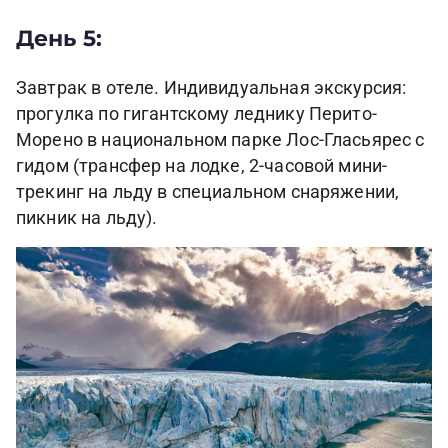
День 5:
Завтрак в отеле. Индивидуальная экскурсия:
прогулка по гигантскому леднику Перито-
Морено в национальном парке Лос-Гласьярес с
гидом (трансфер на лодке, 2-часовой мини-
трекинг на льду в специальном снаряжении,
пикник на льду).