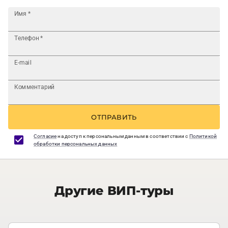
Имя
*
Телефон
*
E-mail
Комментарий
ОТПРАВИТЬ
Согласие
на доступ к персональным данным в соответствии с
Политикой
обработки персональных данных
Другие ВИП-туры