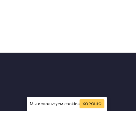
Мы используем cookies
ХОРОШО