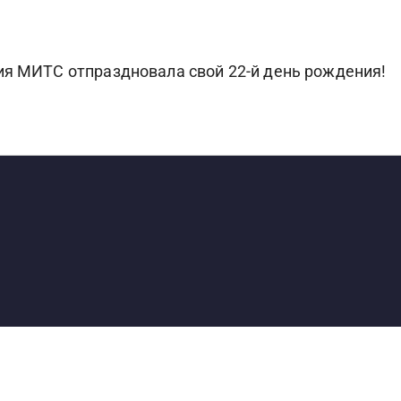
ия МИТС отпраздновала свой 22-й день рождения!
S