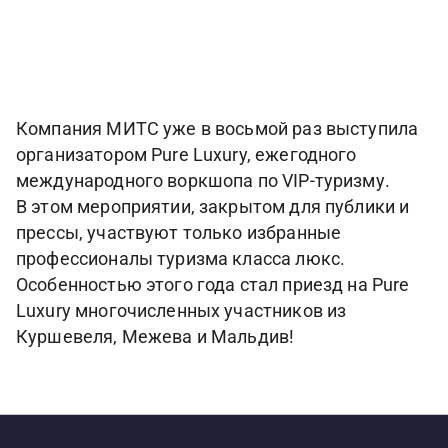
Компания МИТС уже в восьмой раз выступила
организатором Pure Luxury, ежегодного
международного воркшопа по VIP-туризму.
В этом мероприятии, закрытом для публики и
прессы, участвуют только избранные
профессионалы туризма класса люкс.
Особенностью этого года стал приезд на Pure
Luxury многочисленных участников из
Куршевеля, Межева и Мальдив!