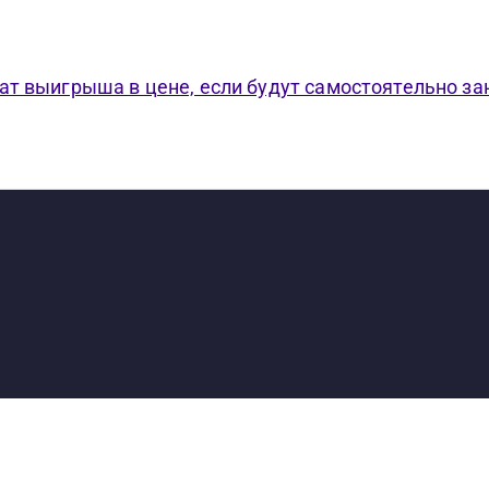
ат выигрыша в цене, если будут самостоятельно за
S