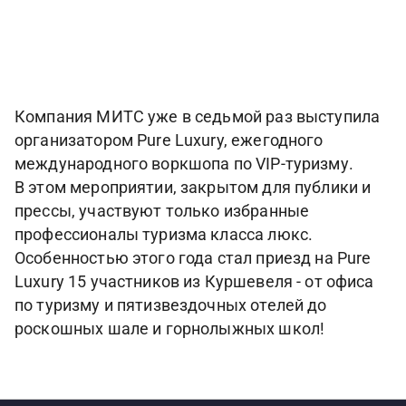
Компания МИТС уже в седьмой раз выступила
организатором Pure Luxury, ежегодного
международного воркшопа по VIP-туризму.
В этом мероприятии, закрытом для публики и
прессы, участвуют только избранные
профессионалы туризма класса люкс.
Особенностью этого года стал приезд на Pure
Luxury 15 участников из Куршевеля - от офиса
по туризму и пятизвездочных отелей до
роскошных шале и горнолыжных школ!