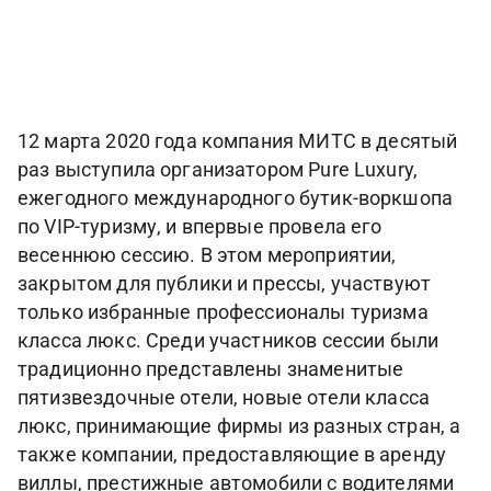
12 марта 2020 года компания МИТС в десятый
раз выступила организатором Pure Luxury,
ежегодного международного бутик-воркшопа
по VIP-туризму, и впервые провела его
весеннюю сессию. В этом мероприятии,
закрытом для публики и прессы, участвуют
только избранные профессионалы туризма
класса люкс. Среди участников сессии были
традиционно представлены знаменитые
пятизвездочные отели, новые отели класса
люкс, принимающие фирмы из разных стран, а
также компании, предоставляющие в аренду
виллы, престижные автомобили с водителями