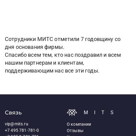
Сотрудники МИТС отметили 7 годовщину со
дня основания фирмы.
Спасибо всем тем, кто нас поздравил и всем
нашим партнерам и клиентам,
поддерживающим нас все эти годы.
Связь
MITS
vip@mits.ru
О компании
+7 495 781-781-0
Отзывы