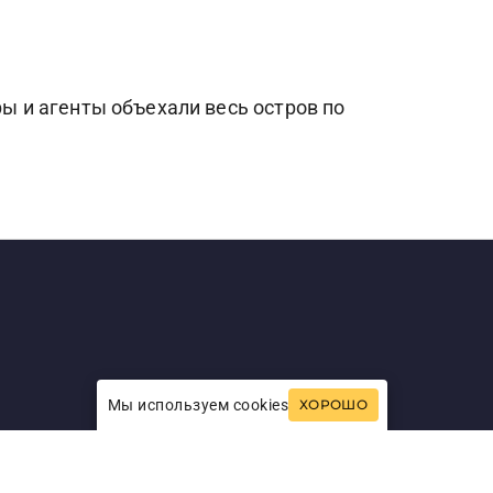
 и агенты объехали весь остров по
Мы используем cookies
ХОРОШО