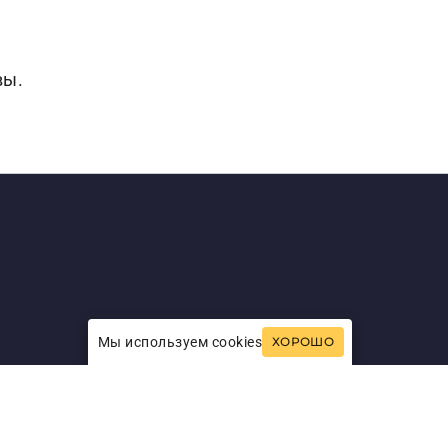
вы.
Мы используем cookies
ХОРОШО