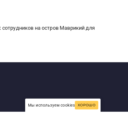
 сотрудников на остров Маврикий для
Мы используем cookies
ХОРОШО