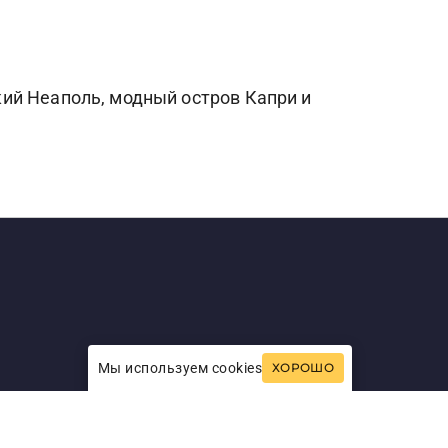
ий Неаполь, модный остров Капри и
Мы используем cookies
ХОРОШО