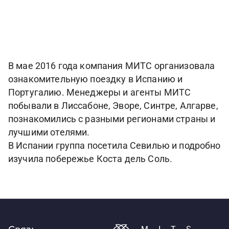
В мае 2016 года компания МИТС организовала
ознакомительную поездку в Испанию и
Португалию. Менеджеры и агенты МИТС
побывали в Лиссабоне, Эворе, Синтре, Алгарве,
познакомились с разными регионами страны и
лучшими отелями.
В Испании группа посетила Севилью и подробно
изучила побережье Коста дель Соль.