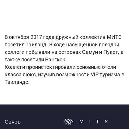
В октября 2017 года дружный коллектив МИТС
посетил Таиланд. В ходе насыщенной поездки
коллеги побывали на островах Самуи и Пукет, а
также посетили Бангкок.
Коллеги проинспектировали основные отели
класса люкс, изучив возможности VIP туризма в
Таиланде.
Связь
MITS