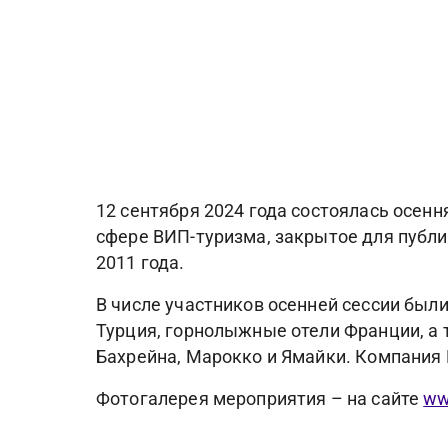
12 сентября 2024 года состоялась осенн
сфере ВИП-туризма, закрытое для публи
2011 года.
В числе участников осенней сессии был
Турция, горнолыжные отели Франции, а 
Бахрейна, Марокко и Ямайки. Компания 
Фотогалерея мероприятия – на сайте
ww