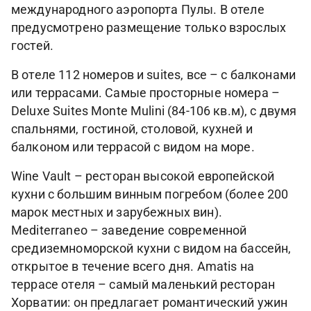
международного аэропорта Пулы. В отеле
предусмотрено размещение только взрослых
гостей.
В отеле 112 номеров и suites, все – с балконами
или террасами. Самые просторные номера –
Deluxe Suites Monte Mulini (84-106 кв.м), с двумя
спальнями, гостиной, столовой, кухней и
балконом или террасой с видом на море.
Wine Vault – ресторан высокой европейской
кухни с большим винным погребом (более 200
марок местных и зарубежных вин).
Mediterraneo – заведение современной
средиземноморской кухни с видом на бассейн,
открытое в течение всего дня. Amatis на
террасе отеля – самый маленький ресторан
Хорватии: он предлагает романтический ужин