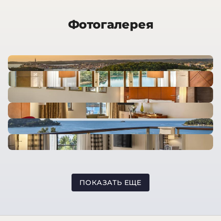
Фотогалерея
ПОКАЗАТЬ ЕЩЕ