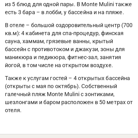
из 5 блюд для одной пары. В Monte Mulini также
есть 3 бара – в лобби, у бассейна и на пляже.
В отеле – большой оздоровительный центр (700
кв.м): 4 кабинета для спа-процедур, финская
сауна, хаммам, грязевые ванны, крытый
бассейн с противотоком и джакузи, зоны для
маникюра и педикюра, фитнес-зал, занятия
йогой, в том числе на открытом воздухе.
Также к услугам гостей – 4 открытых бассейна
(открыты с мая по октябрь). Собственный
галечный пляж Monte Mulini с зонтиками,
шезлонгами и баром расположен в 50 метрах от
отеля.