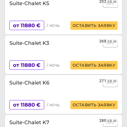
252
кв.м.
Suite-Chalet K5
INFO
от 11880 €
/ ночь
ОСТАВИТЬ ЗАЯВКУ
268
кв.м.
Suite-Chalet K3
INFO
от 11880 €
/ ночь
ОСТАВИТЬ ЗАЯВКУ
271
кв.м.
Suite-Chalet K6
INFO
от 11880 €
/ ночь
ОСТАВИТЬ ЗАЯВКУ
280
кв.м.
Suite-Chalet K7
INFO