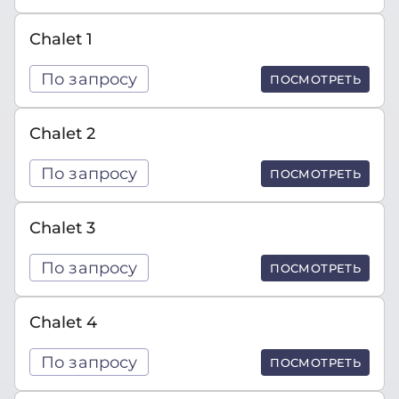
Chalet 1
По запросу
ПОСМОТРЕТЬ
Chalet 2
По запросу
ПОСМОТРЕТЬ
Chalet 3
По запросу
ПОСМОТРЕТЬ
Chalet 4
По запросу
ПОСМОТРЕТЬ