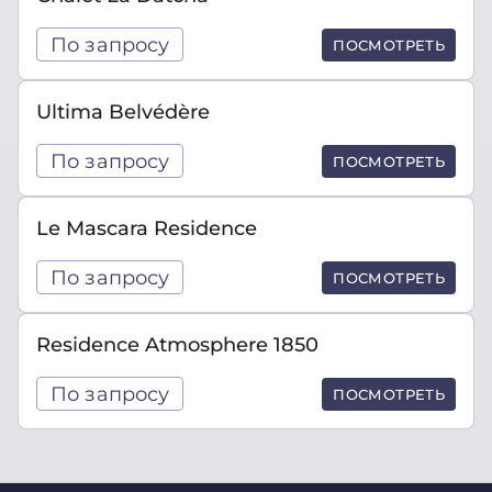
По запросу
ПОСМОТРЕТЬ
Ultima Belvédère
По запросу
ПОСМОТРЕТЬ
Le Mascara Residence
По запросу
ПОСМОТРЕТЬ
Residence Atmosphere 1850
По запросу
ПОСМОТРЕТЬ