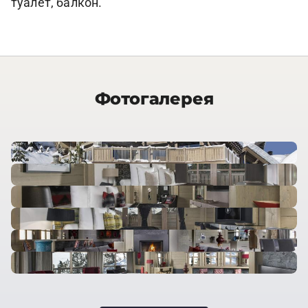
туалет, балкон.
Фотогалерея