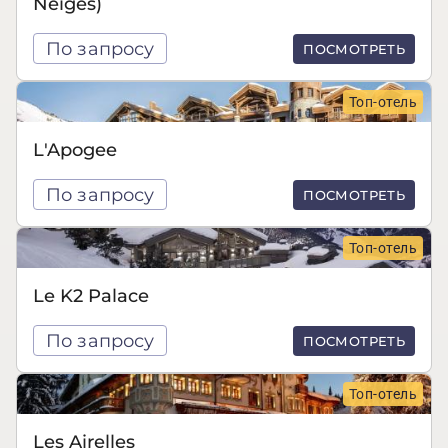
Neiges)
По запросу
ПОСМОТРЕТЬ
Топ-отель
L'Apogee
По запросу
ПОСМОТРЕТЬ
Топ-отель
Le K2 Palace
По запросу
ПОСМОТРЕТЬ
Топ-отель
Les Airelles