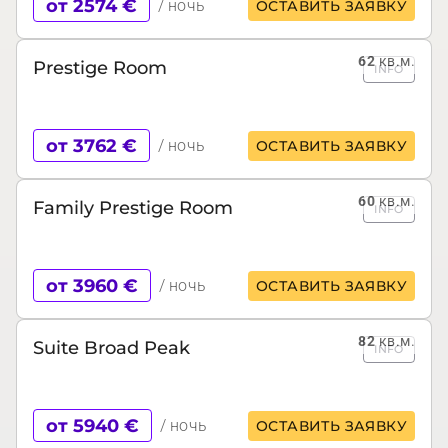
от 2574 €
/ ночь
ОСТАВИТЬ ЗАЯВКУ
62
кв.м.
Prestige Room
INFO
от 3762 €
/ ночь
ОСТАВИТЬ ЗАЯВКУ
60
кв.м.
Family Prestige Room
INFO
от 3960 €
/ ночь
ОСТАВИТЬ ЗАЯВКУ
82
кв.м.
Suite Broad Peak
INFO
от 5940 €
/ ночь
ОСТАВИТЬ ЗАЯВКУ