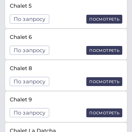
Chalet 5
По запросу
ПОСМОТРЕТЬ
Chalet 6
По запросу
ПОСМОТРЕТЬ
Chalet 8
По запросу
ПОСМОТРЕТЬ
Chalet 9
По запросу
ПОСМОТРЕТЬ
Chalet La Datcha