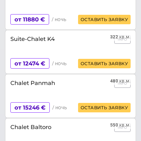
от 11880 €
/ ночь
ОСТАВИТЬ ЗАЯВКУ
322
кв.м.
Suite-Chalet K4
INFO
от 12474 €
/ ночь
ОСТАВИТЬ ЗАЯВКУ
480
кв.м.
Chalet Panmah
INFO
от 15246 €
/ ночь
ОСТАВИТЬ ЗАЯВКУ
550
кв.м.
Chalet Baltoro
INFO