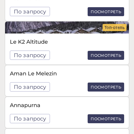
По запросу
ПОСМОТРЕТЬ
Топ-отель
Le K2 Altitude
По запросу
ПОСМОТРЕТЬ
Aman Le Melezin
По запросу
ПОСМОТРЕТЬ
Annapurna
По запросу
ПОСМОТРЕТЬ