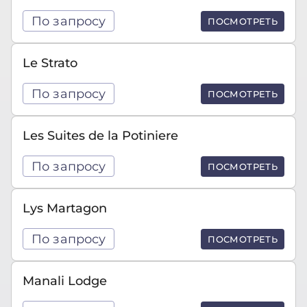
По запросу
ПОСМОТРЕТЬ
Le Strato
По запросу
ПОСМОТРЕТЬ
Les Suites de la Potiniere
По запросу
ПОСМОТРЕТЬ
Lys Martagon
По запросу
ПОСМОТРЕТЬ
Manali Lodge