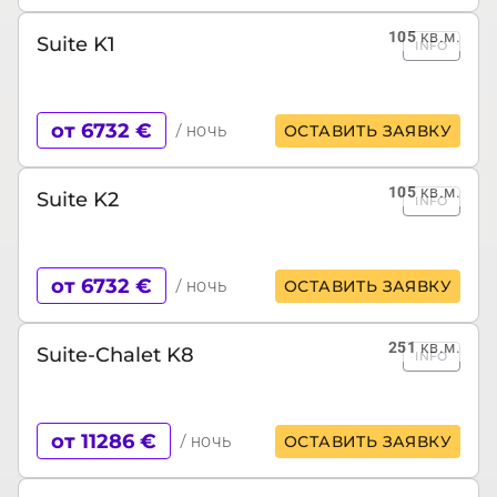
105
кв.м.
Suite K1
INFO
от 6732 €
/ ночь
ОСТАВИТЬ ЗАЯВКУ
105
кв.м.
Suite K2
INFO
от 6732 €
/ ночь
ОСТАВИТЬ ЗАЯВКУ
251
кв.м.
Suite-Chalet K8
INFO
от 11286 €
/ ночь
ОСТАВИТЬ ЗАЯВКУ