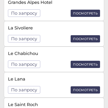
Grandes Alpes Hotel
По запросу
ПОСМОТРЕТЬ
La Sivoliere
По запросу
ПОСМОТРЕТЬ
Le Chabichou
По запросу
ПОСМОТРЕТЬ
Le Lana
По запросу
ПОСМОТРЕТЬ
Le Saint Roch