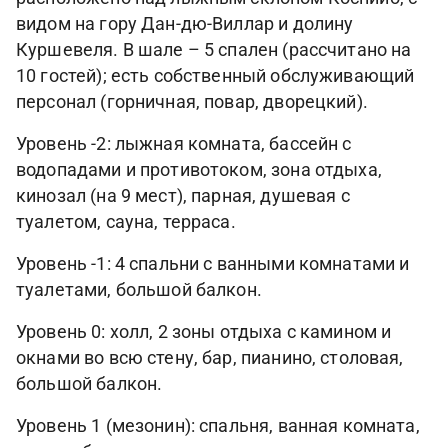
видом на гору Дан-дю-Виллар и долину
Куршевеля. В шале – 5 спален (рассчитано на
10 гостей); есть собственный обслуживающий
персонал (горничная, повар, дворецкий).
Уровень -2: лыжная комната, бассейн с
водопадами и противотоком, зона отдыха,
кинозал (на 9 мест), парная, душевая с
туалетом, сауна, терраса.
Уровень -1: 4 спальни с ванными комнатами и
туалетами, большой балкон.
Уровень 0: холл, 2 зоны отдыха с камином и
окнами во всю стену, бар, пианино, столовая,
большой балкон.
Уровень 1 (мезонин): спальня, ванная комната,