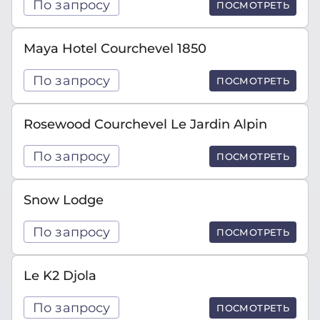
По запросу
ПОСМОТРЕТЬ
Maya Hotel Courchevel 1850
По запросу
ПОСМОТРЕТЬ
Rosewood Courchevel Le Jardin Alpin
По запросу
ПОСМОТРЕТЬ
Snow Lodge
По запросу
ПОСМОТРЕТЬ
Le K2 Djola
По запросу
ПОСМОТРЕТЬ