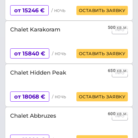
от 15246 €
/ ночь
ОСТАВИТЬ ЗАЯВКУ
500
кв.м.
Chalet Karakoram
INFO
от 15840 €
/ ночь
ОСТАВИТЬ ЗАЯВКУ
650
кв.м.
Chalet Hidden Peak
INFO
от 18068 €
/ ночь
ОСТАВИТЬ ЗАЯВКУ
600
кв.м.
Chalet Abbruzes
INFO