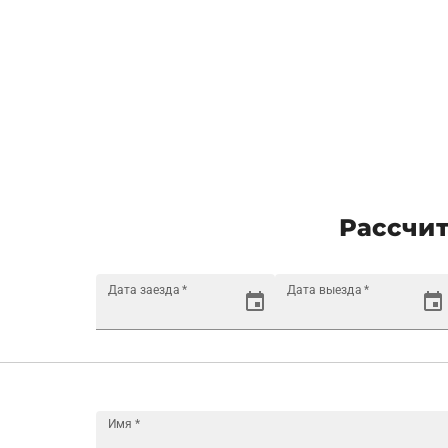
Рассчит
Дата заезда
*
Дата выезда
*
Имя
*