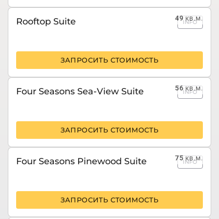
49
кв.м.
Rooftop Suite
INFO
ЗАПРОСИТЬ СТОИМОСТЬ
56
кв.м.
Four Seasons Sea-View Suite
INFO
ЗАПРОСИТЬ СТОИМОСТЬ
75
кв.м.
Four Seasons Pinewood Suite
INFO
ЗАПРОСИТЬ СТОИМОСТЬ