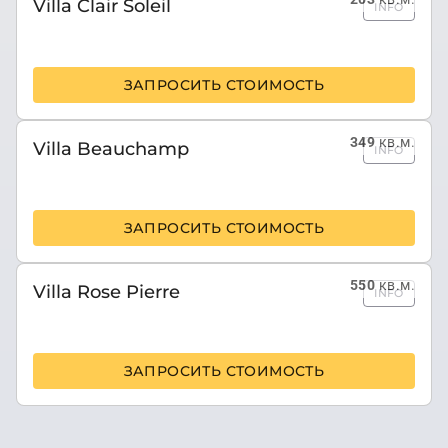
Villa Clair Soleil
INFO
ЗАПРОСИТЬ СТОИМОСТЬ
349
кв.м.
Villa Beauchamp
INFO
ЗАПРОСИТЬ СТОИМОСТЬ
550
кв.м.
Villa Rose Pierre
INFO
ЗАПРОСИТЬ СТОИМОСТЬ