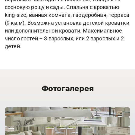
сосновую рощу и сады. Спальня с кроватью
king-size, ванная комната, гардеробная, терраса
(9 кв.м). Возможна установка детской кроватки
или дополнительной кровати. Максимальное
число гостей – 3 взрослых, или 2 взрослых и 2
детей.
Фотогалерея