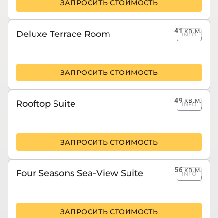
ЗАПРОСИТЬ СТОИМОСТЬ
41
кв.м.
Deluxe Terrace Room
INFO
ЗАПРОСИТЬ СТОИМОСТЬ
49
кв.м.
Rooftop Suite
INFO
ЗАПРОСИТЬ СТОИМОСТЬ
56
кв.м.
Four Seasons Sea-View Suite
INFO
ЗАПРОСИТЬ СТОИМОСТЬ