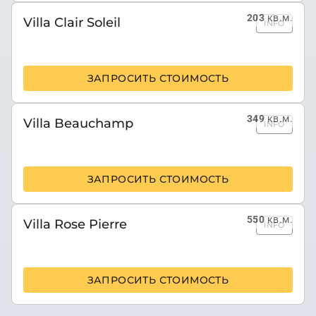
203
кв.м.
Villa Clair Soleil
INFO
ЗАПРОСИТЬ СТОИМОСТЬ
349
кв.м.
Villa Beauchamp
INFO
ЗАПРОСИТЬ СТОИМОСТЬ
550
кв.м.
Villa Rose Pierre
INFO
ЗАПРОСИТЬ СТОИМОСТЬ