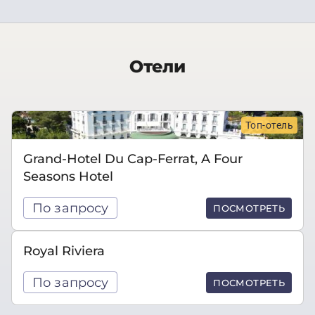
Отели
Топ-отель
Grand-Hotel Du Cap-Ferrat, A Four
Seasons Hotel
По запросу
ПОСМОТРЕТЬ
Royal Riviera
По запросу
ПОСМОТРЕТЬ