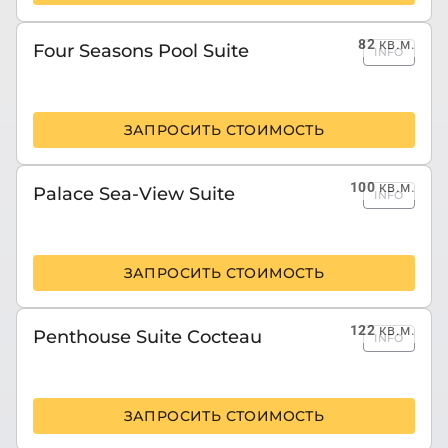
82
кв.м.
Four Seasons Pool Suite
INFO
ЗАПРОСИТЬ СТОИМОСТЬ
100
кв.м.
Palace Sea-View Suite
INFO
ЗАПРОСИТЬ СТОИМОСТЬ
122
кв.м.
Penthouse Suite Cocteau
INFO
ЗАПРОСИТЬ СТОИМОСТЬ