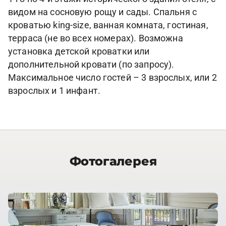
видом на сосновую рощу и сады. Спальня с
кроватью king-size, ванная комната, гостиная,
терраса (не во всех номерах). Возможна
установка детской кроватки или
дополнительной кровати (по запросу).
Максимальное число гостей – 3 взрослых, или 2
взрослых и 1 инфант.
Фотогалерея