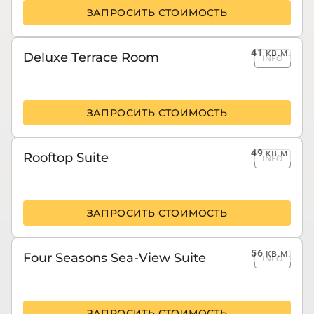
ЗАПРОСИТЬ СТОИМОСТЬ
41
кв.м.
Deluxe Terrace Room
INFO
ЗАПРОСИТЬ СТОИМОСТЬ
49
кв.м.
Rooftop Suite
INFO
ЗАПРОСИТЬ СТОИМОСТЬ
56
кв.м.
Four Seasons Sea-View Suite
INFO
ЗАПРОСИТЬ СТОИМОСТЬ