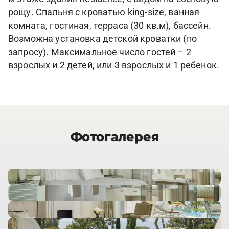
рощу. Спальня с кроватью king-size, ванная
комната, гостиная, терраса (30 кв.м), бассейн.
Возможна установка детской кроватки (по
запросу). Максимальное число гостей – 2
взрослых и 2 детей, или 3 взрослых и 1 ребенок.
Фотогалерея