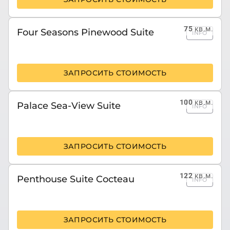
75
кв.м.
Four Seasons Pinewood Suite
INFO
ЗАПРОСИТЬ СТОИМОСТЬ
100
кв.м.
Palace Sea-View Suite
INFO
ЗАПРОСИТЬ СТОИМОСТЬ
122
кв.м.
Penthouse Suite Cocteau
INFO
ЗАПРОСИТЬ СТОИМОСТЬ