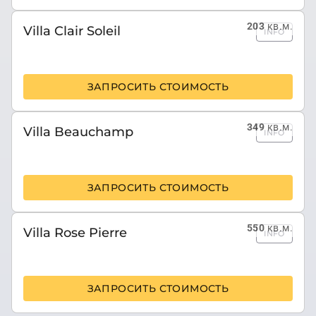
203
кв.м.
Villa Clair Soleil
INFO
ЗАПРОСИТЬ СТОИМОСТЬ
349
кв.м.
Villa Beauchamp
INFO
ЗАПРОСИТЬ СТОИМОСТЬ
550
кв.м.
Villa Rose Pierre
INFO
ЗАПРОСИТЬ СТОИМОСТЬ