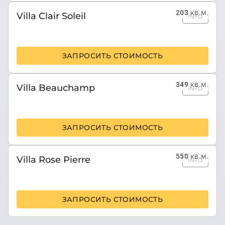
203
кв.м.
Villa Clair Soleil
INFO
ЗАПРОСИТЬ СТОИМОСТЬ
349
кв.м.
Villa Beauchamp
INFO
ЗАПРОСИТЬ СТОИМОСТЬ
550
кв.м.
Villa Rose Pierre
INFO
ЗАПРОСИТЬ СТОИМОСТЬ