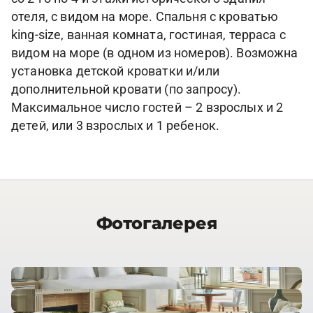
отеля, с видом на море. Спальня с кроватью
king-size, ванная комната, гостиная, терраса с
видом на море (в одном из номеров). Возможна
установка детской кроватки и/или
дополнительной кровати (по запросу).
Максимальное число гостей – 2 взрослых и 2
детей, или 3 взрослых и 1 ребенок.
Фотогалерея