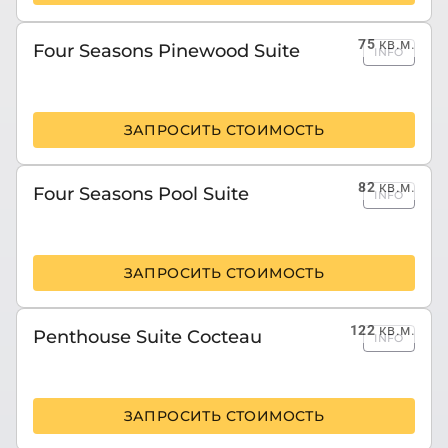
75
кв.м.
Four Seasons Pinewood Suite
INFO
ЗАПРОСИТЬ СТОИМОСТЬ
82
кв.м.
Four Seasons Pool Suite
INFO
ЗАПРОСИТЬ СТОИМОСТЬ
122
кв.м.
Penthouse Suite Cocteau
INFO
ЗАПРОСИТЬ СТОИМОСТЬ