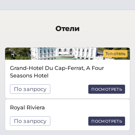
Отели
Топ-отель
Grand-Hotel Du Cap-Ferrat, A Four
Seasons Hotel
По запросу
ПОСМОТРЕТЬ
Royal Riviera
По запросу
ПОСМОТРЕТЬ