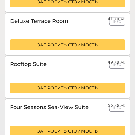
ЗАПРОСИТЬ СТОИМОСТЬ
41
кв.м.
Deluxe Terrace Room
INFO
ЗАПРОСИТЬ СТОИМОСТЬ
49
кв.м.
Rooftop Suite
INFO
ЗАПРОСИТЬ СТОИМОСТЬ
56
кв.м.
Four Seasons Sea-View Suite
INFO
ЗАПРОСИТЬ СТОИМОСТЬ