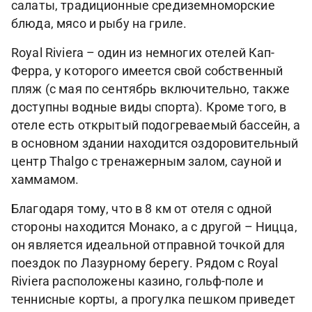
салаты, традиционные средиземноморские
блюда, мясо и рыбу на гриле.
Royal Riviera – один из немногих отелей Кап-
Ферра, у которого имеется свой собственный
пляж (с мая по сентябрь включительно, также
доступны водные виды спорта). Кроме того, в
отеле есть открытый подогреваемый бассейн, а
в основном здании находится оздоровительный
центр Thalgo с тренажерным залом, сауной и
хаммамом.
Благодаря тому, что в 8 км от отеля с одной
стороны находится Монако, а с другой – Ницца,
он является идеальной отправной точкой для
поездок по Лазурному берегу. Рядом с Royal
Riviera расположены казино, гольф-поле и
теннисные корты, а прогулка пешком приведет