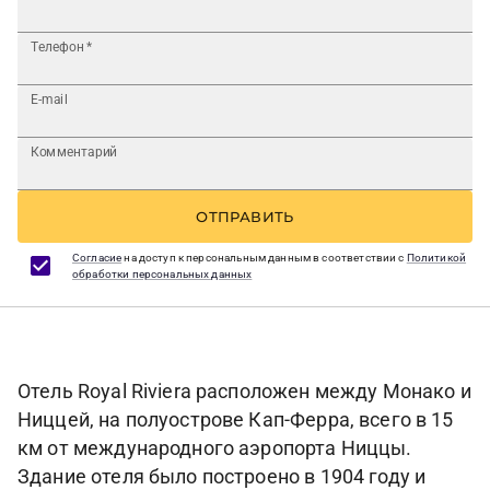
Телефон
*
E-mail
Комментарий
ОТПРАВИТЬ
Согласие
на доступ к персональным данным в соответствии с
Политикой
обработки персональных данных
Отель Royal Riviera расположен между Монако и
Ниццей, на полуострове Кап-Ферра, всего в 15
км от международного аэропорта Ниццы.
Здание отеля было построено в 1904 году и