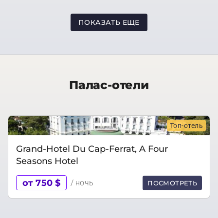
ПОКАЗАТЬ ЕЩЕ
Палас-отели
Топ-отель
Grand-Hotel Du Cap-Ferrat, A Four
Seasons Hotel
от 750 $
/ ночь
ПОСМОТРЕТЬ