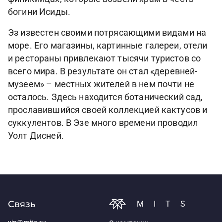
богини Исиды.
Эз известен своими потрясающими видами на
море. Его магазины, картинные галереи, отели
и рестораны привлекают тысячи туристов со
всего мира. В результате он стал «деревней-
музеем» – местных жителей в нем почти не
осталось. Здесь находится ботанический сад,
прославившийся своей коллекцией кактусов и
суккулентов. В Эзе много времени проводил
Уолт Дисней.
Связь
MITS