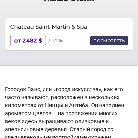
Chateau Saint-Martin & Spa
от 2482 $
/ ночь
ПОСМОТРЕТЬ
Городок Ванс, или «город искусства», как его
часто называют, расположен в нескольких
километрах от Ниццы и Антиба. Он наполнен
ароматом цветов – на протяжении многих
веков здесь выращивают оливковые и
апельсиновые деревья. Старый город со
средневековыми постройками окружен