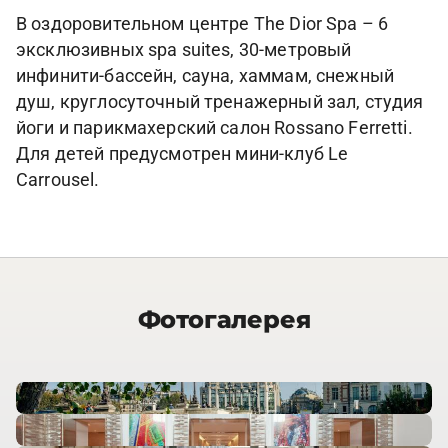
В оздоровительном центре The Dior Spa – 6
эксклюзивных spa suites, 30-метровый
инфинити-бассейн, сауна, хаммам, снежный
душ, круглосуточный тренажерный зал, студия
йоги и парикмахерский салон Rossano Ferretti.
Для детей предусмотрен мини-клуб Le
Carrousel.
Фотогалерея