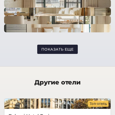
ПОКАЗАТЬ ЕЩЕ
Другие отели
Топ-отель