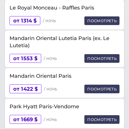
Le Royal Monceau - Raffles Paris
от 1314 $
/ ночь
ПОСМОТРЕТЬ
Mandarin Oriental Lutetia Paris (ex. Le
Lutetia)
от 1553 $
/ ночь
ПОСМОТРЕТЬ
Mandarin Oriental Paris
от 1422 $
/ ночь
ПОСМОТРЕТЬ
Park Hyatt Paris-Vendome
от 1669 $
/ ночь
ПОСМОТРЕТЬ