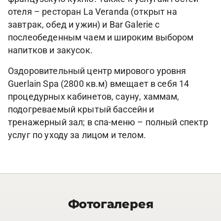
отеля – ресторан La Veranda (открыт на
завтрак, обед и ужин) и Bar Galerie с
послеобеденным чаем и широким выбором
напитков и закусок.
Оздоровительный центр мирового уровня
Guerlain Spa (2800 кв.м) вмещает в себя 14
процедурных кабинетов, сауну, хаммам,
подогреваемый крытый бассейн и
тренажерный зал; в спа-меню – полный спектр
услуг по уходу за лицом и телом.
Фотогалерея