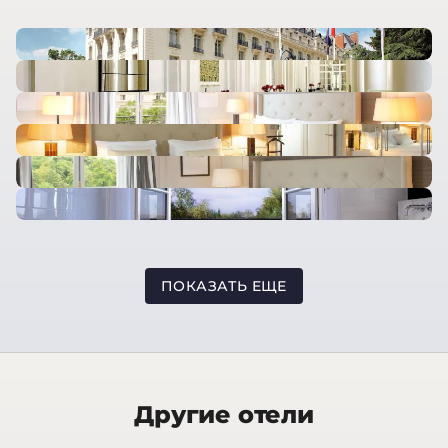
ПОКАЗАТЬ ЕЩЕ
Другие отели