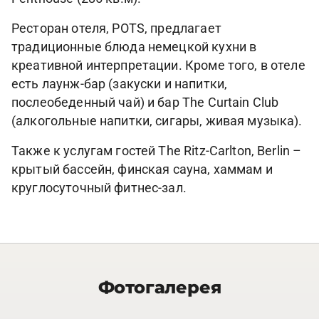
Ресторан отеля, POTS, предлагает
традиционные блюда немецкой кухни в
креативной интерпретации. Кроме того, в отеле
есть лаунж-бар (закуски и напитки,
послеобеденный чай) и бар The Curtain Club
(алкогольные напитки, сигары, живая музыка).
Также к услугам гостей The Ritz-Carlton, Berlin –
крытый бассейн, финская сауна, хаммам и
круглосуточный фитнес-зал.
Фотогалерея