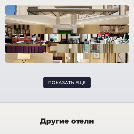
ПОКАЗАТЬ ЕЩЕ
Другие отели