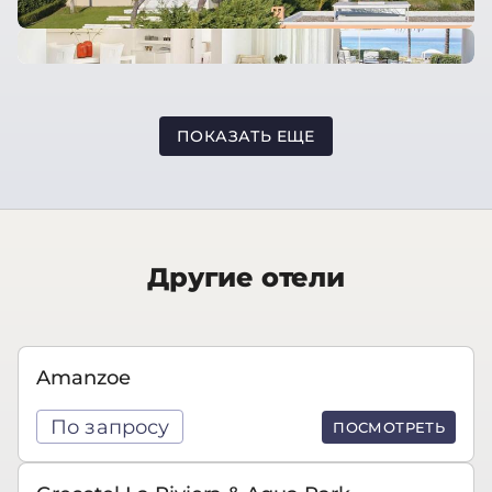
ПОКАЗАТЬ ЕЩЕ
Другие отели
Amanzoe
По запросу
ПОСМОТРЕТЬ