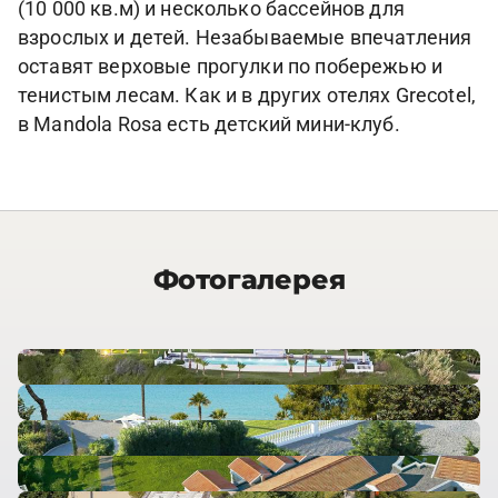
(10 000 кв.м) и несколько бассейнов для
взрослых и детей. Незабываемые впечатления
оставят верховые прогулки по побережью и
тенистым лесам. Как и в других отелях Grecotel,
в Mandola Rosa есть детский мини-клуб.
Фотогалерея