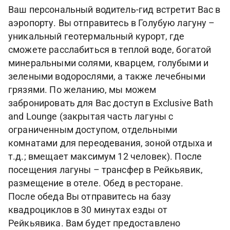
Ваш персональный водитель-гид встретит Вас в
аэропорту. Вы отправитесь в Голубую лагуну –
уникальный геотермальный курорт, где
сможете расслабиться в теплой воде, богатой
минеральными солями, кварцем, голубыми и
зелеными водорослями, а также лечебными
грязями. По желанию, мы можем
забронировать для Вас доступ в Exclusive Bath
and Lounge (закрытая часть лагуны с
ограниченным доступом, отдельными
комнатами для переодевания, зоной отдыха и
т.д.; вмещает максимум 12 человек). После
посещения лагуны – трансфер в Рейкьявик,
размещение в отеле. Обед в ресторане.
После обеда Вы отправитесь на базу
квадроциклов в 30 минутах езды от
Рейкьявика. Вам будет предоставлено