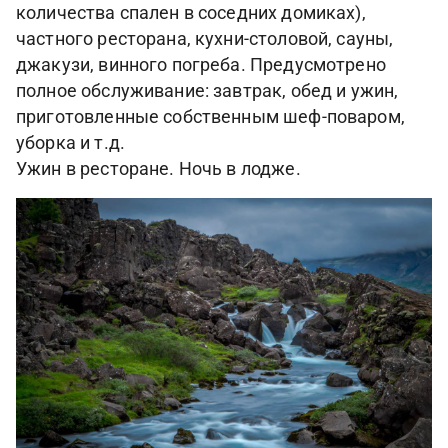
количества спален в соседних домиках),
частного ресторана, кухни-столовой, сауны,
джакузи, винного погреба. Предусмотрено
полное обслуживание: завтрак, обед и ужин,
приготовленные собственным шеф-поваром,
уборка и т.д.
Ужин в ресторане. Ночь в лодже.