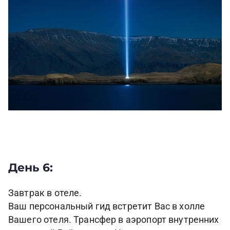
День 6:
Завтрак в отеле.
Ваш персональный гид встретит Вас в холле
Вашего отеля. Трансфер в аэропорт внутренних