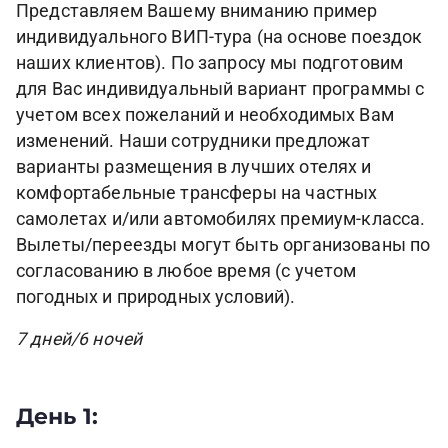
Представляем Вашему вниманию пример
индивидуального ВИП-тура (на основе поездок
наших клиентов). По запросу мы подготовим
для Вас индивидуальный вариант программы с
учетом всех пожеланий и необходимых Вам
изменений. Наши сотрудники предложат
варианты размещения в лучших отелях и
комфортабельные трансферы на частных
самолетах и/или автомобилях премиум-класса.
Вылеты/переезды могут быть организованы по
согласованию в любое время (с учетом
погодных и природных условий).
7 дней/6 ночей
День 1: