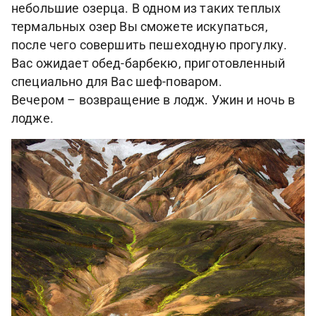
небольшие озерца. В одном из таких теплых
термальных озер Вы сможете искупаться,
после чего совершить пешеходную прогулку.
Вас ожидает обед-барбекю, приготовленный
специально для Вас шеф-поваром.
Вечером – возвращение в лодж. Ужин и ночь в
лодже.