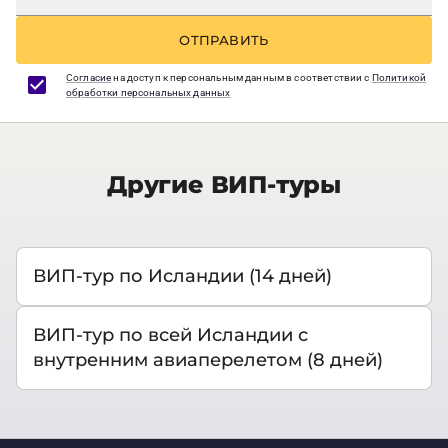
ОТПРАВИТЬ
Согласие
на доступ к персональным данным в соответствии с
Политикой
обработки персональных данных
Другие ВИП-туры
ВИП-тур по Исландии (14 дней)
ВИП-тур по всей Исландии с
внутренним авиаперелетом (8 дней)