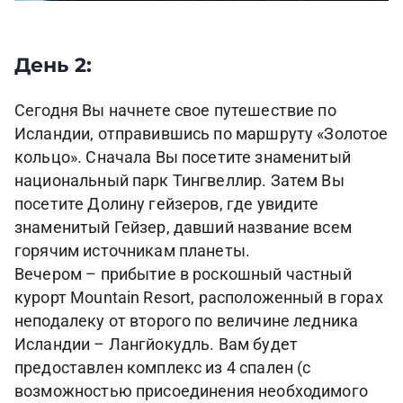
День 2:
Сегодня Вы начнете свое путешествие по
Исландии, отправившись по маршруту «Золотое
кольцо». Сначала Вы посетите знаменитый
национальный парк Тингвеллир. Затем Вы
посетите Долину гейзеров, где увидите
знаменитый Гейзер, давший название всем
горячим источникам планеты.
Вечером – прибытие в роскошный частный
курорт Mountain Resort, расположенный в горах
неподалеку от второго по величине ледника
Исландии – Лангйокудль. Вам будет
предоставлен комплекс из 4 спален (с
возможностью присоединения необходимого