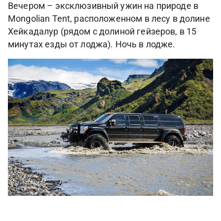
Вечером – эксклюзивный ужин на природе в
Mongolian Tent, расположенном в лесу в долине
Хейкадалур (рядом с долиной гейзеров, в 15
минутах езды от лоджа). Ночь в лодже.