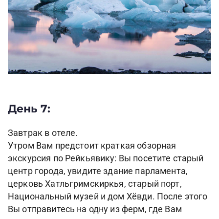
День 7:
Завтрак в отеле.
Утром Вам предстоит краткая обзорная
экскурсия по Рейкьявику: Вы посетите старый
центр города, увидите здание парламента,
церковь Хатльгримскиркья, старый порт,
Национальный музей и дом Хёвди. После этого
Вы отправитесь на одну из ферм, где Вам