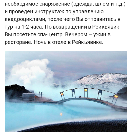
необходимое снаряжение (одежда, шлем и т.д.)
и проведен инструктаж по управлению
квадроциклами, после чего Вы отправитесь в
тур на 1-2 часа. По возвращении в Рейкьявик
Вы посетите спа-центр. Вечером – ужин в
ресторане. Ночь в отеле в Рейкьявике.