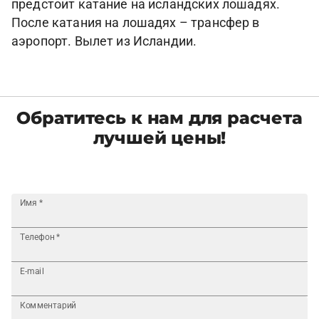
предстоит катание на исландских лошадях.
После катания на лошадях – трансфер в
аэропорт. Вылет из Исландии.
Обратитесь к нам для расчета
лучшей цены!
Имя
*
Телефон
*
E-mail
Комментарий