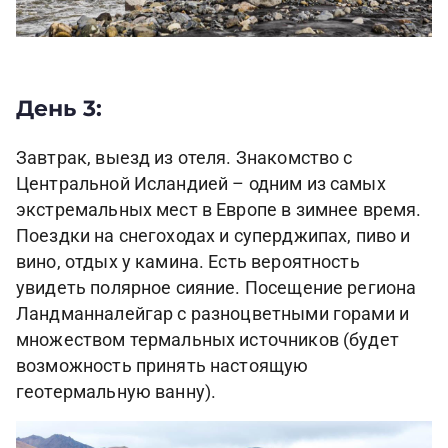
День 3:
Завтрак, выезд из отеля. Знакомство с
Центральной Исландией – одним из самых
экстремальных мест в Европе в зимнее время.
Поездки на снегоходах и суперджипах, пиво и
вино, отдых у камина. Есть вероятность
увидеть полярное сияние. Посещение региона
Ландманналейгар с разноцветными горами и
множеством термальных источников (будет
возможность принять настоящую
геотермальную ванну).