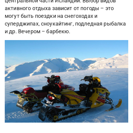
центральной части Исландии. Выбор видов
активного отдыха зависит от погоды – это
могут быть поездки на снегоходах и
суперджипах, сноукайтинг, подледная рыбалка
и др. Вечером – барбекю.