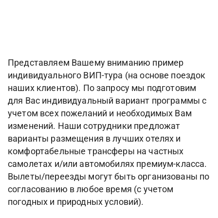
Представляем Вашему вниманию пример
индивидуального ВИП-тура (на основе поездок
наших клиентов). По запросу мы подготовим
для Вас индивидуальный вариант программы с
учетом всех пожеланий и необходимых Вам
изменений. Наши сотрудники предложат
варианты размещения в лучших отелях и
комфортабельные трансферы на частных
самолетах и/или автомобилях премиум-класса.
Вылеты/переезды могут быть организованы по
согласованию в любое время (с учетом
погодных и природных условий).