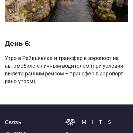
День 6:
Утро в Рейкьявике и трансфер в аэропорт на
автомобиле с личным водителем (при условии
вылета ранним рейсом – трансфер в аэропорт
рано утром).
Связь
MITS