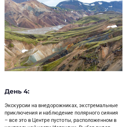
День 4:
Экскурсии на внедорожниках, экстремальные
приключения и наблюдение полярного сияния
– все это в Центре пустоты, расположенном в