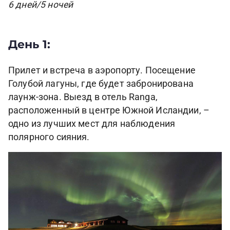
6 дней/5 ночей
День 1:
Прилет и встреча в аэропорту. Посещение
Голубой лагуны, где будет забронирована
лаунж-зона. Выезд в отель Ranga,
расположенный в центре Южной Исландии, –
одно из лучших мест для наблюдения
полярного сияния.