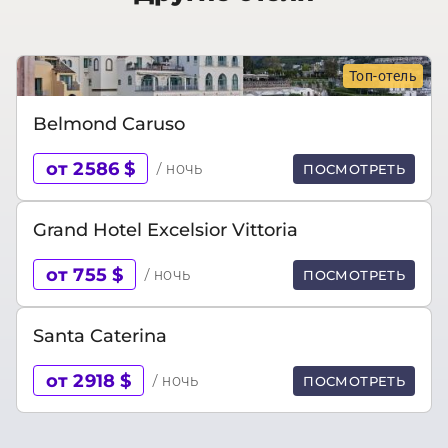
Топ-отель
Belmond Caruso
от 2586 $
/ ночь
ПОСМОТРЕТЬ
Grand Hotel Excelsior Vittoria
от 755 $
/ ночь
ПОСМОТРЕТЬ
Santa Caterina
от 2918 $
/ ночь
ПОСМОТРЕТЬ