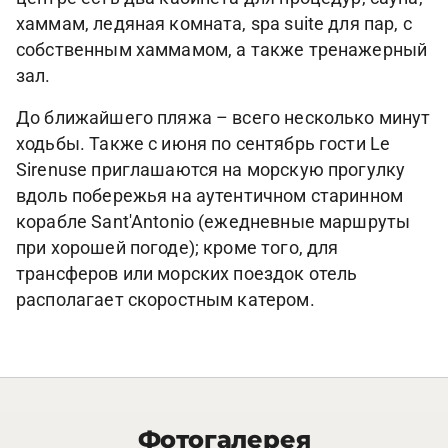
хаммам, ледяная комната, spa suite для пар, с
собственным хаммамом, а также тренажерный
зал.
До ближайшего пляжа – всего несколько минут
ходьбы. Также с июня по сентябрь гости Le
Sirenuse приглашаются на морскую прогулку
вдоль побережья на аутентичном старинном
корабле Sant'Antonio (ежедневные маршруты
при хорошей погоде); кроме того, для
трансферов или морских поездок отель
располагает скоростным катером.
Фотогалерея