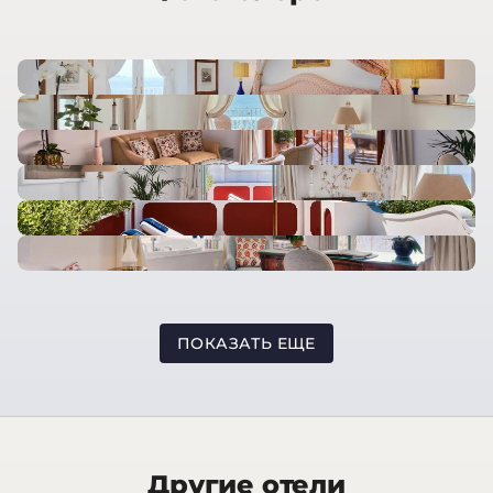
ПОКАЗАТЬ ЕЩЕ
Другие отели