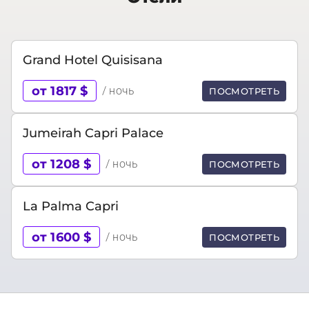
Grand Hotel Quisisana
от 1817 $
/ ночь
ПОСМОТРЕТЬ
Jumeirah Capri Palace
от 1208 $
/ ночь
ПОСМОТРЕТЬ
La Palma Capri
от 1600 $
/ ночь
ПОСМОТРЕТЬ