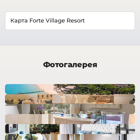
Карта Forte Village Resort
Фотогалерея