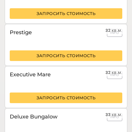
ЗАПРОСИТЬ СТОИМОСТЬ
32
кв.м.
Prestige
INFO
ЗАПРОСИТЬ СТОИМОСТЬ
32
кв.м.
Executive Mare
INFO
ЗАПРОСИТЬ СТОИМОСТЬ
33
кв.м.
Deluxe Bungalow
INFO