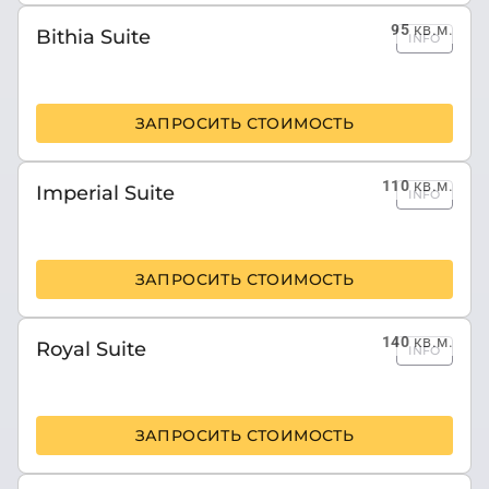
95
кв.м.
Bithia Suite
INFO
ЗАПРОСИТЬ СТОИМОСТЬ
110
кв.м.
Imperial Suite
INFO
ЗАПРОСИТЬ СТОИМОСТЬ
140
кв.м.
Royal Suite
INFO
ЗАПРОСИТЬ СТОИМОСТЬ