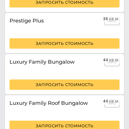
ЗАПРОСИТЬ СТОИМОСТЬ
36
кв.м.
Prestige Plus
INFO
ЗАПРОСИТЬ СТОИМОСТЬ
44
кв.м.
Luxury Family Bungalow
INFO
ЗАПРОСИТЬ СТОИМОСТЬ
44
кв.м.
Luxury Family Roof Bungalow
INFO
ЗАПРОСИТЬ СТОИМОСТЬ