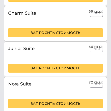
60
кв.м.
Charm Suite
INFO
ЗАПРОСИТЬ СТОИМОСТЬ
64
кв.м.
Junior Suite
INFO
ЗАПРОСИТЬ СТОИМОСТЬ
72
кв.м.
Nora Suite
INFO
ЗАПРОСИТЬ СТОИМОСТЬ