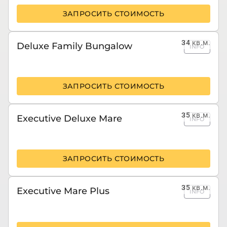
ЗАПРОСИТЬ СТОИМОСТЬ
34
кв.м.
Deluxe Family Bungalow
INFO
ЗАПРОСИТЬ СТОИМОСТЬ
35
кв.м.
Executive Deluxe Mare
INFO
ЗАПРОСИТЬ СТОИМОСТЬ
35
кв.м.
Executive Mare Plus
INFO