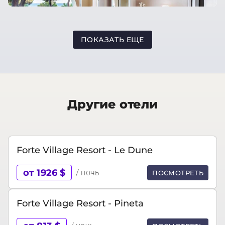
ПОКАЗАТЬ ЕЩЕ
Другие отели
Forte Village Resort - Le Dune
от 1926 $
/ ночь
ПОСМОТРЕТЬ
Forte Village Resort - Pineta