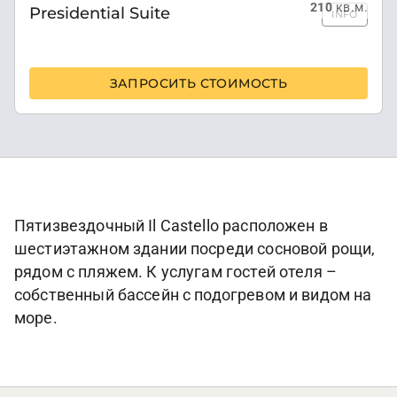
210
кв.м.
Presidential Suite
INFO
ЗАПРОСИТЬ СТОИМОСТЬ
Пятизвездочный Il Castello расположен в
шестиэтажном здании посреди сосновой рощи,
рядом с пляжем. К услугам гостей отеля –
собственный бассейн с подогревом и видом на
море.