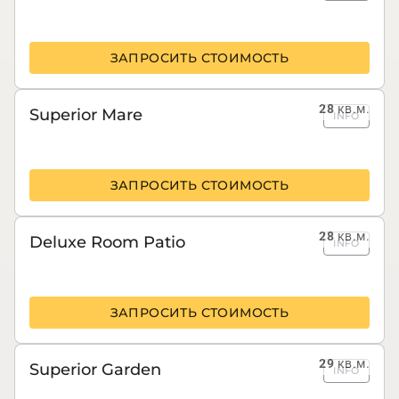
ЗАПРОСИТЬ СТОИМОСТЬ
28
кв.м.
Superior Mare
INFO
ЗАПРОСИТЬ СТОИМОСТЬ
28
кв.м.
Deluxe Room Patio
INFO
ЗАПРОСИТЬ СТОИМОСТЬ
29
кв.м.
Superior Garden
INFO