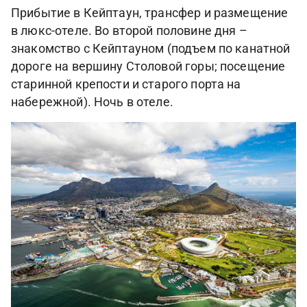
Прибытие в Кейптаун, трансфер и размещение
в люкс-отеле. Во второй половине дня –
знакомство с Кейптауном (подъем по канатной
дороге на вершину Столовой горы; посещение
старинной крепости и старого порта на
набережной). Ночь в отеле.