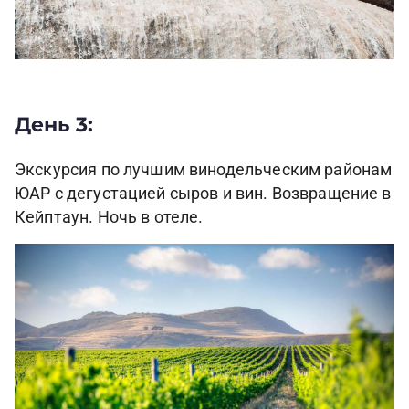
День 3:
Экскурсия по лучшим винодельческим районам
ЮАР с дегустацией сыров и вин. Возвращение в
Кейптаун. Ночь в отеле.