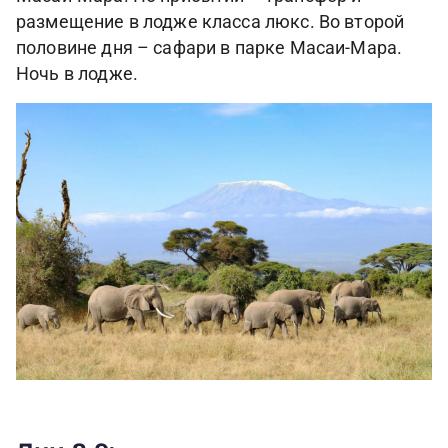
размещение в лодже класса люкс. Во второй
половине дня – сафари в парке Масаи-Мара.
Ночь в лодже.