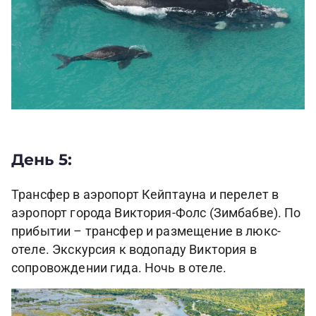
День 5:
Трансфер в аэропорт Кейптауна и перелет в
аэропорт города Виктория-Фолс (Зимбабве). По
прибытии – трансфер и размещение в люкс-
отеле. Экскурсия к водопаду Виктория в
сопровождении гида. Ночь в отеле.