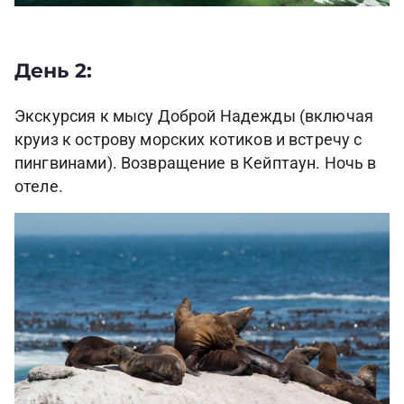
День 2:
Экскурсия к мысу Доброй Надежды (включая
круиз к острову морских котиков и встречу с
пингвинами). Возвращение в Кейптаун. Ночь в
отеле.