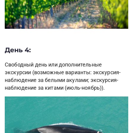
День 4:
Свободный день или дополнительные
экскурсии (возможные варианты: экскурсия-
наблюдение за белыми акулами; экскурсия-
наблюдение за китами (июль-ноябрь)).