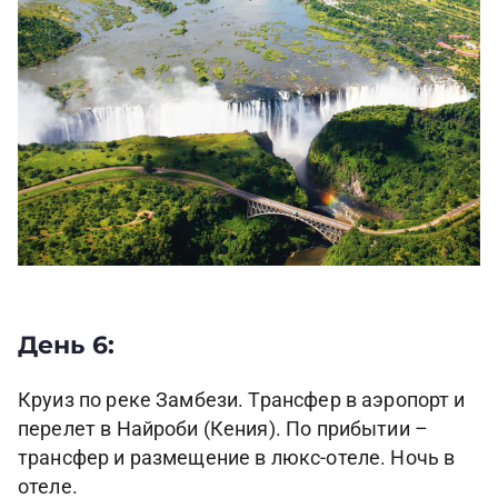
День 6:
Круиз по реке Замбези. Трансфер в аэропорт и
перелет в Найроби (Кения). По прибытии –
трансфер и размещение в люкс-отеле. Ночь в
отеле.