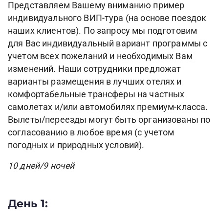
Представляем Вашему вниманию пример
индивидуального ВИП-тура (на основе поездок
наших клиентов). По запросу мы подготовим
для Вас индивидуальный вариант программы с
учетом всех пожеланий и необходимых Вам
изменений. Наши сотрудники предложат
варианты размещения в лучших отелях и
комфортабельные трансферы на частных
самолетах и/или автомобилях премиум-класса.
Вылеты/переезды могут быть организованы по
согласованию в любое время (с учетом
погодных и природных условий).
10 дней/9 ночей
День 1: