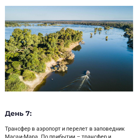
День 7:
Трансфер в аэропорт и перелет в заповедник
Масаи-Мара. По прибытии – трансфер и