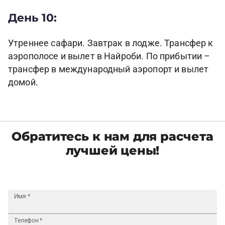
День 10:
Утреннее сафари. Завтрак в лодже. Трансфер к
аэрополосе и вылет в Найроби. По прибытии –
трансфер в международный аэропорт и вылет
домой.
Обратитесь к нам для расчета
лучшей цены!
Имя
*
Телефон
*