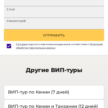
E-mail
Комментарий
ОТПРАВИТЬ
Согласие
на доступ к персональным данным в соответствии с
Политикой
обработки персональных данных
Другие ВИП-туры
ВИП-тур по Кении (7 дней)
ВИП-тур по Кении и Танзании (12 дней)