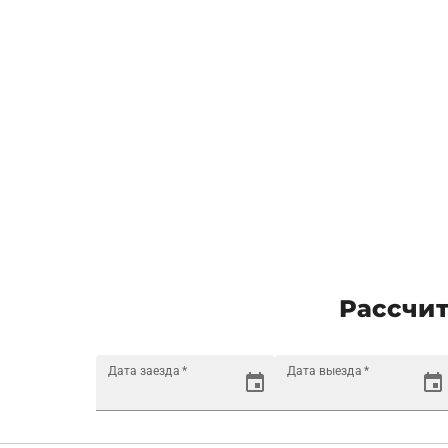
Рассчит
Дата заезда
*
Дата выезда
*