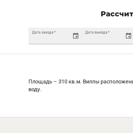
Рассчит
Дата заезда
*
Дата выезда
*
Площадь – 310 кв.м. Виллы расположены 
воду.