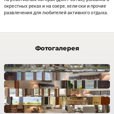
окрестных реках и на озере, хели-ски и прочие
развлечения для любителей активного отдыха.
Фотогалерея