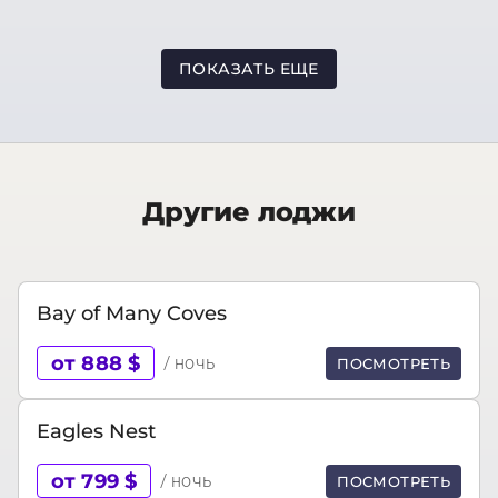
ПОКАЗАТЬ ЕЩЕ
Другие лоджи
Bay of Many Coves
от 888 $
/ ночь
ПОСМОТРЕТЬ
Eagles Nest
от 799 $
/ ночь
ПОСМОТРЕТЬ