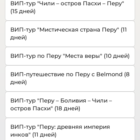
ВИП-тур "Чили – остров Пасхи – Перу"
(15 дней)
ВИП-тур "Мистическая страна Перу" (11
дней)
ВИП-тур по Перу "Места веры" (10 дней)
ВИП-путешествие по Перу с Belmond (8
дней)
ВИП-тур "Перу – Боливия – Чили –
остров Пасхи" (18 дней)
ВИП-тур "Перу: древняя империя
инков" (11 дней)