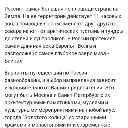
Россия - самая большая по площади страна на
Земле. На ее территории действует 11 часовых
зон, а природные зоны сменяют друг друга с
севера на юг - от арктических пустынь и тундры
до степей и субтропиков. В России протекает
самая длинная река Европы - Волга и
расположено самое глубокое озеро мира -
Байкал.
Варианты путешествий по России
разнообразны, и выбор направления зависит
исключительно от Ваших предпочтений. Это
могут быть Москва и Санкт-Петербург с их
архитектурными памятниками, музеями и
культурными мероприятиями на любой вкус,
города "Золотого кольца" со старинными
храмами и монастырями или современные