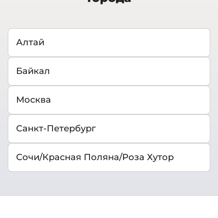
Алтай
Байкал
Москва
Санкт-Петербург
Сочи/Красная Поляна/Роза Хутор