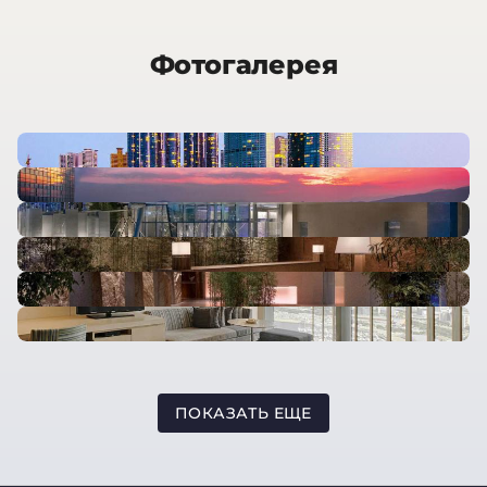
Фотогалерея
ПОКАЗАТЬ ЕЩЕ