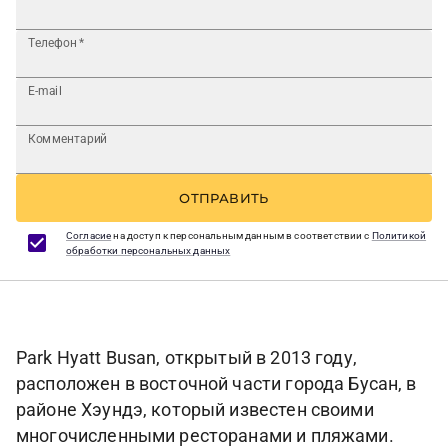
Телефон
*
E-mail
Комментарий
ОТПРАВИТЬ
Согласие
на доступ к персональным данным в соответствии с
Политикой
обработки персональных данных
Park Hyatt Busan, открытый в 2013 году,
расположен в восточной части города Бусан, в
районе Хэундэ, который известен своими
многочисленными ресторанами и пляжами.