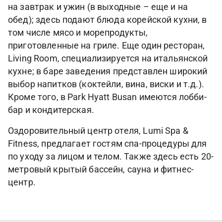
на завтрак и ужин (в выходные – еще и на
обед); здесь подают блюда корейской кухни, в
том числе мясо и морепродукты,
приготовленные на гриле. Еще один ресторан,
Living Room, специализируется на итальянской
кухне; в баре заведения представлен широкий
выбор напитков (коктейли, вина, виски и т.д.).
Кроме того, в Park Hyatt Busan имеются лобби-
бар и кондитерская.
Оздоровительный центр отеля, Lumi Spa &
Fitness, предлагает гостям спа-процедуры для
по уходу за лицом и телом. Также здесь есть 20-
метровый крытый бассейн, сауна и фитнес-
центр.