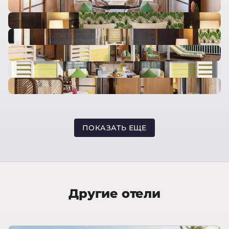
ПОКАЗАТЬ ЕЩЕ
Другие отели