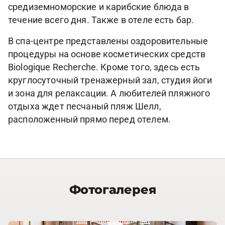
средиземноморские и карибские блюда в
течение всего дня. Также в отеле есть бар.
В спа-центре представлены оздоровительные
процедуры на основе косметических средств
Biologique Recherche. Кроме того, здесь есть
круглосуточный тренажерный зал, студия йоги
и зона для релаксации. А любителей пляжного
отдыха ждет песчаный пляж Шелл,
расположенный прямо перед отелем.
Фотогалерея