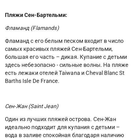
Пляжи Сен-Бартельми:
Фламанд (Flamands)
Фламанд с его белым песком входит в число
самых красивых пляжей Сен-Бартельми,
большая его часть – дикая. Купание с детьми
здесь небезопасно - сильные волны. На пляже
есть лежаки отелей Taiwana и Cheval Blanc St
Barths Isle De France.
Сен-Жан (Saint Jean)
Один из лучших пляжей острова. Сен-Жан
идеально подходит для купания с детьми –
вода в заливе спокойная благодаря наличию