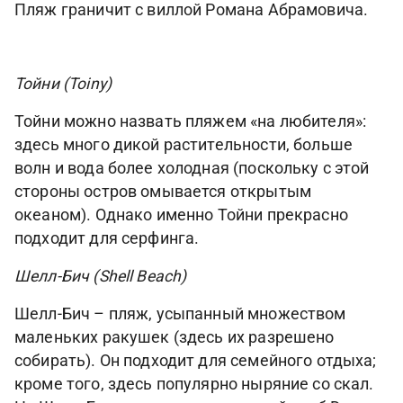
Пляж граничит с виллой Романа Абрамовича.
Тойни (Toiny)
Тойни можно назвать пляжем «на любителя»:
здесь много дикой растительности, больше
волн и вода более холодная (поскольку с этой
стороны остров омывается открытым
океаном). Однако именно Тойни прекрасно
подходит для серфинга.
Шелл-Бич (Shell Beach)
Шелл-Бич – пляж, усыпанный множеством
маленьких ракушек (здесь их разрешено
собирать). Он подходит для семейного отдыха;
кроме того, здесь популярно ныряние со скал.