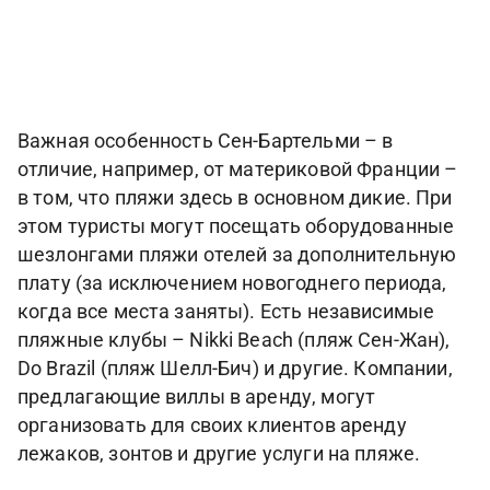
Важная особенность Сен-Бартельми – в
отличие, например, от материковой Франции –
в том, что пляжи здесь в основном дикие. При
этом туристы могут посещать оборудованные
шезлонгами пляжи отелей за дополнительную
плату (за исключением новогоднего периода,
когда все места заняты). Есть независимые
пляжные клубы – Nikki Beach (пляж Сен-Жан),
Do Brazil (пляж Шелл-Бич) и другие. Компании,
предлагающие виллы в аренду, могут
организовать для своих клиентов аренду
лежаков, зонтов и другие услуги на пляже.