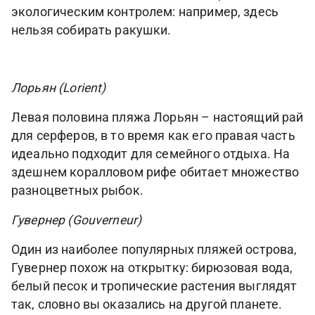
экологическим контролем: например, здесь
нельзя собирать ракушки.
Лорьян (Lorient)
Левая половина пляжа Лорьян – настоящий рай
для серферов, в то время как его правая часть
идеально подходит для семейного отдыха. На
здешнем коралловом рифе обитает множество
разноцветных рыбок.
Гувернер (Gouverneur)
Один из наиболее популярных пляжей острова,
Гувернер похож на открытку: бирюзовая вода,
белый песок и тропические растения выглядят
так, словно вы оказались на другой планете.