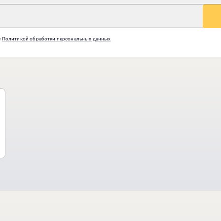
с
Политикой обработки персональных данных