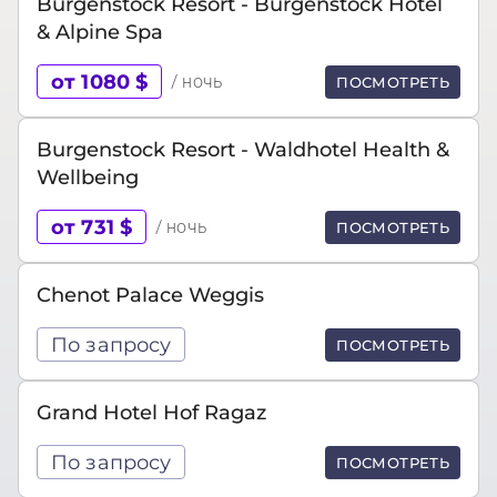
Burgenstock Resort - Burgenstock Hotel
& Alpine Spa
от 1080 $
/ ночь
ПОСМОТРЕТЬ
Burgenstock Resort - Waldhotel Health &
Wellbeing
от 731 $
/ ночь
ПОСМОТРЕТЬ
Chenot Palace Weggis
По запросу
ПОСМОТРЕТЬ
Grand Hotel Hof Ragaz
По запросу
ПОСМОТРЕТЬ