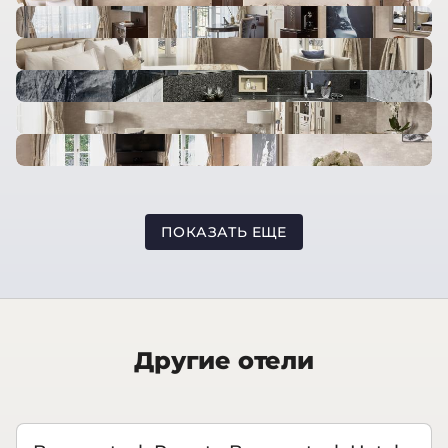
ПОКАЗАТЬ ЕЩЕ
Другие отели