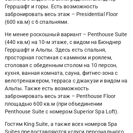
Герршафт и горы. Есть возможность
забронировать весь этаж – Presidential Floor
(600 кв.м) с 6 спальнями.
Не менее роскошный вариант – Penthouse Suite
(440 кв.м) на 10-м этаже, с видом на Бюнднер
Герршафт и Альпы. Здесь есть спальня,
просторная гостиная с камином и роялем,
столовая с обеденным столом на 10 персон,
кухня, ванная комната, сауна, фитнес-зона с
велотренажером, терраса с джакузи и видом на
Альпы. Также есть возможность
забронировать весь этаж – Penthouse Floor
площадью 600 кв.м (при объединении
Penthouse Suite с номером Superior Spa Loft).
Гостям King Suite, а также всех номеров Spa
Suites предоставляются услуги персонального