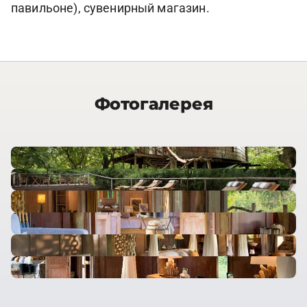
павильоне), сувенирный магазин.
Фотогалерея