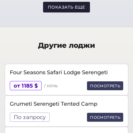
ПОКАЗАТЬ ЕЩЕ
Другие лоджи
Four Seasons Safari Lodge Serengeti
от 1185 $
/ ночь
ПОСМОТРЕТЬ
Grumeti Serengeti Tented Camp
По запросу
ПОСМОТРЕТЬ