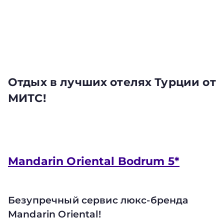
Отдых в лучших отелях Турции от
МИТС!
Mandarin Oriental Bodrum 5*
Безупречный сервис люкс-бренда
Mandarin Oriental!