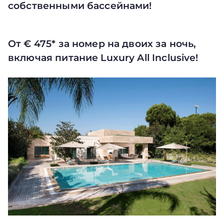
собственными бассейнами!
От € 475* за номер на двоих за ночь,
включая питание Luxury All Inclusive!