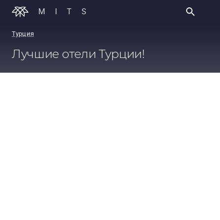
MITS
Турция
Лучшие отели Турции!