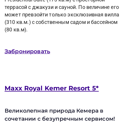
террасой с джакузи и сауной. По величине его
может превзойти только эксклюзивная вилла
(310 кв.м.) с собственным садом и бассейном
(80 кв.м).
Забронировать
Maxx Royal Kemer Resort 5*
Великолепная природа Кемера в
сочетании с безупречным сервисом!