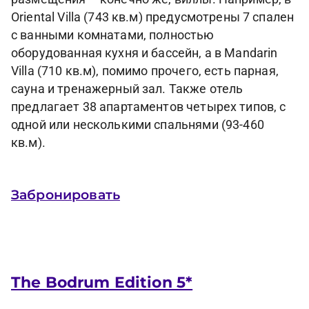
Oriental Villa (743 кв.м) предусмотрены 7 спален
с ванными комнатами, полностью
оборудованная кухня и бассейн, а в Mandarin
Villa (710 кв.м), помимо прочего, есть парная,
сауна и тренажерный зал. Также отель
предлагает 38 апартаментов четырех типов, с
одной или несколькими спальнями (93-460
кв.м).
Забронировать
The Bodrum Edition 5*