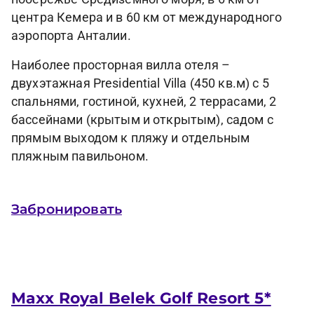
центра Кемера и в 60 км от международного
аэропорта Анталии.
Наиболее просторная вилла отеля –
двухэтажная Presidential Villa (450 кв.м) с 5
спальнями, гостиной, кухней, 2 террасами, 2
бассейнами (крытым и открытым), садом с
прямым выходом к пляжу и отдельным
пляжным павильоном.
Забронировать
Maxx Royal Belek Golf Resort 5*