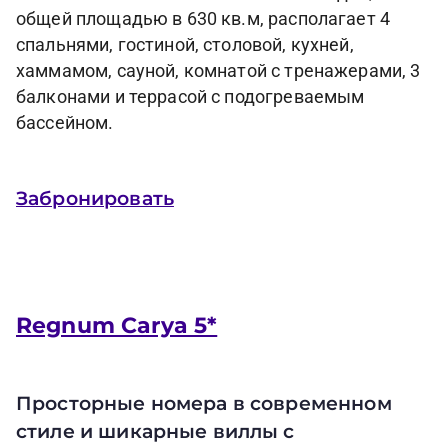
общей площадью в 630 кв.м, располагает 4
спальнями, гостиной, столовой, кухней,
хаммамом, сауной, комнатой с тренажерами, 3
балконами и террасой с подогреваемым
бассейном.
Забронировать
Regnum Carya 5*
Просторные номера в современном
стиле и шикарные виллы с