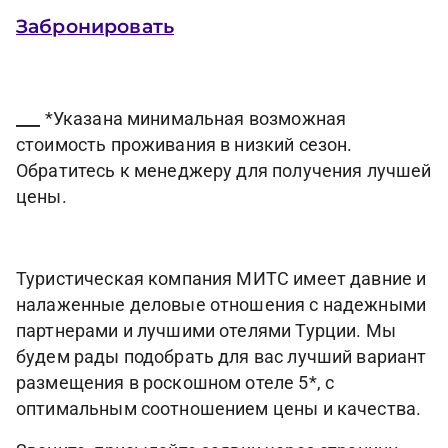
Забронировать
___
*Указана минимальная возможная
стоимость проживания в низкий сезон.
Обратитесь к менеджеру для получения лучшей
цены.
Туристическая компания МИТС имеет давние и
налаженные деловые отношения с надежными
партнерами и лучшими отелями Турции. Мы
будем рады подобрать для вас лучший вариант
размещения в роскошном отеле 5*, с
оптимальным соотношением цены и качества.