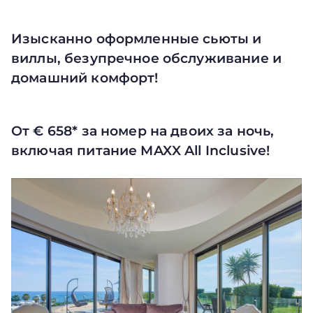
Изысканно оформленные сьюты и
виллы, безупречное обслуживание и
домашний комфорт!
От € 658* за номер на двоих за ночь,
включая питание MAXX All Inclusive!