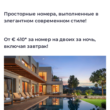
Просторные номера, выполненные в
элегантном современном стиле!
От € 410* за номер на двоих за ночь,
включая завтрак!