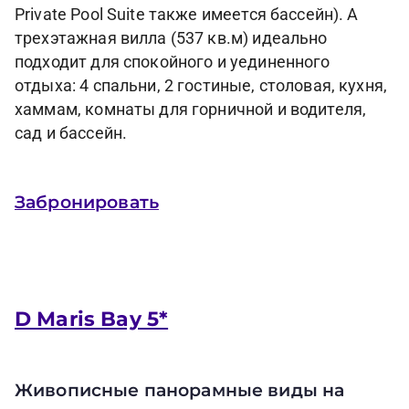
Private Pool Suite также имеется бассейн). А
трехэтажная вилла (537 кв.м) идеально
подходит для спокойного и уединенного
отдыха: 4 спальни, 2 гостиные, столовая, кухня,
хаммам, комнаты для горничной и водителя,
сад и бассейн.
Забронировать
D Maris Bay 5*
Живописные панорамные виды на