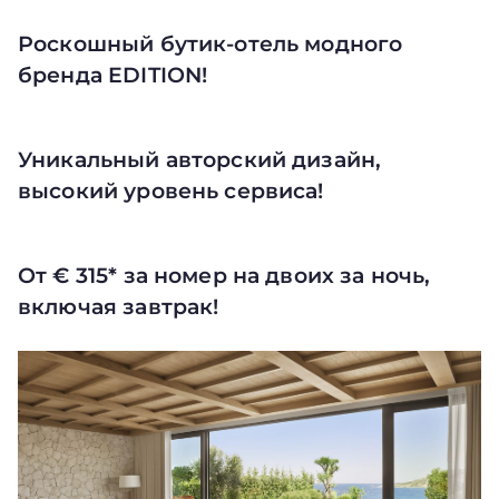
Роскошный бутик-отель модного
бренда EDITION!
Уникальный авторский дизайн,
высокий уровень сервиса!
От € 315* за номер на двоих за ночь,
включая завтрак!