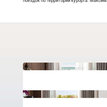
поездок по территории курорта. Максима