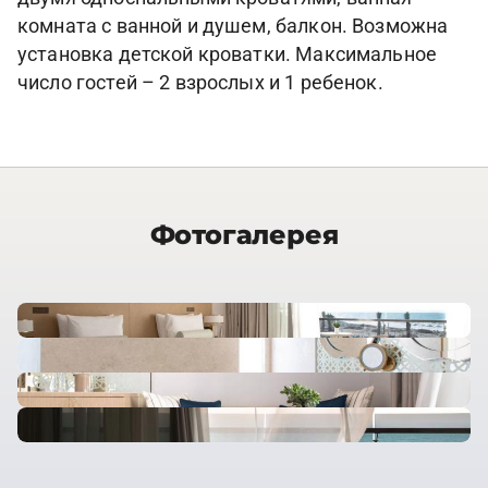
комната с ванной и душем, балкон. Возможна
установка детской кроватки. Максимальное
число гостей – 2 взрослых и 1 ребенок.
Фотогалерея