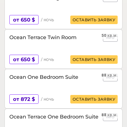
от 650 $
/ ночь
ОСТАВИТЬ ЗАЯВКУ
50
кв.м.
Ocean Terrace Twin Room
INFO
от 650 $
/ ночь
ОСТАВИТЬ ЗАЯВКУ
88
кв.м.
Ocean One Bedroom Suite
INFO
от 872 $
/ ночь
ОСТАВИТЬ ЗАЯВКУ
88
кв.м.
Ocean Terrace One Bedroom Suite
INFO