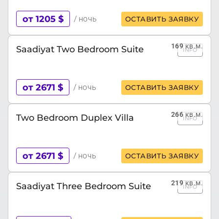
от 1205 $
/ ночь
ОСТАВИТЬ ЗАЯВКУ
169
кв.м.
Saadiyat Two Bedroom Suite
INFO
от 2671 $
/ ночь
ОСТАВИТЬ ЗАЯВКУ
266
кв.м.
Two Bedroom Duplex Villa
INFO
от 2671 $
/ ночь
ОСТАВИТЬ ЗАЯВКУ
219
кв.м.
Saadiyat Three Bedroom Suite
INFO