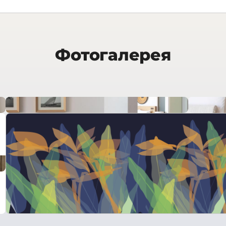
Фотогалерея