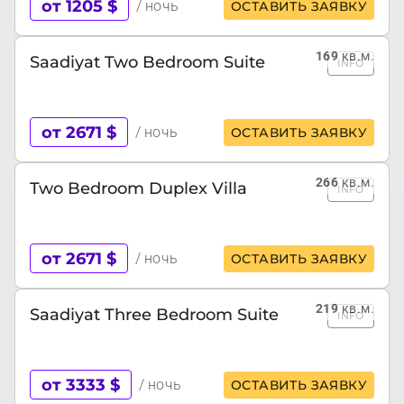
от 1205 $
/ ночь
ОСТАВИТЬ ЗАЯВКУ
169
кв.м.
Saadiyat Two Bedroom Suite
INFO
от 2671 $
/ ночь
ОСТАВИТЬ ЗАЯВКУ
266
кв.м.
Two Bedroom Duplex Villa
INFO
от 2671 $
/ ночь
ОСТАВИТЬ ЗАЯВКУ
219
кв.м.
Saadiyat Three Bedroom Suite
INFO
от 3333 $
/ ночь
ОСТАВИТЬ ЗАЯВКУ