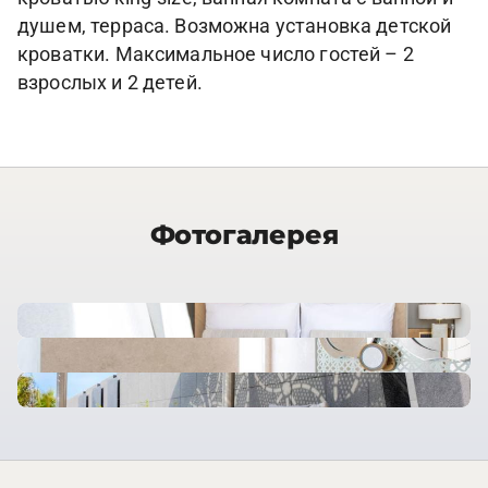
душем, терраса. Возможна установка детской
кроватки. Максимальное число гостей – 2
взрослых и 2 детей.
Фотогалерея