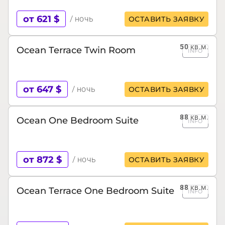
от 621 $
/ ночь
ОСТАВИТЬ ЗАЯВКУ
50
кв.м.
Ocean Terrace Twin Room
INFO
от 647 $
/ ночь
ОСТАВИТЬ ЗАЯВКУ
88
кв.м.
Ocean One Bedroom Suite
INFO
от 872 $
/ ночь
ОСТАВИТЬ ЗАЯВКУ
88
кв.м.
Ocean Terrace One Bedroom Suite
INFO