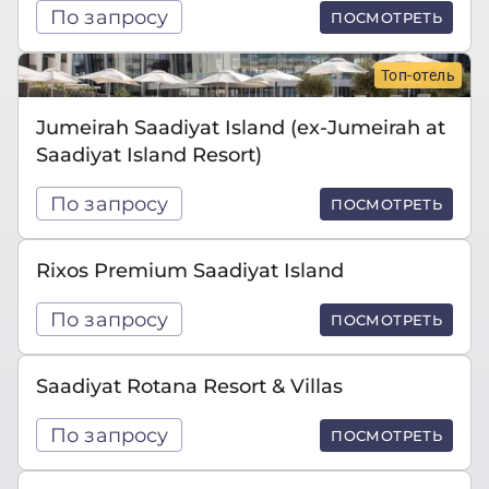
По запросу
ПОСМОТРЕТЬ
Топ-отель
Jumeirah Saadiyat Island (ex-Jumeirah at
Saadiyat Island Resort)
По запросу
ПОСМОТРЕТЬ
Rixos Premium Saadiyat Island
По запросу
ПОСМОТРЕТЬ
Saadiyat Rotana Resort & Villas
По запросу
ПОСМОТРЕТЬ